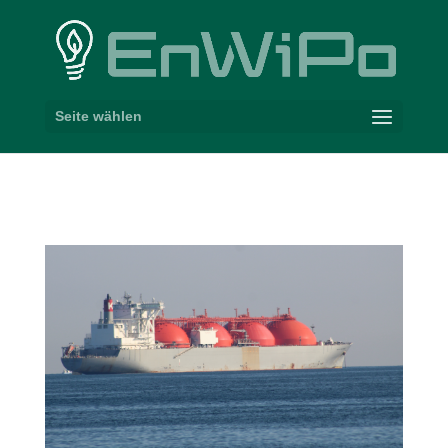
Seite wählen