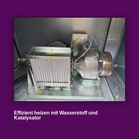
Effizient heizen mit Wasser­stoff und
Katalysator